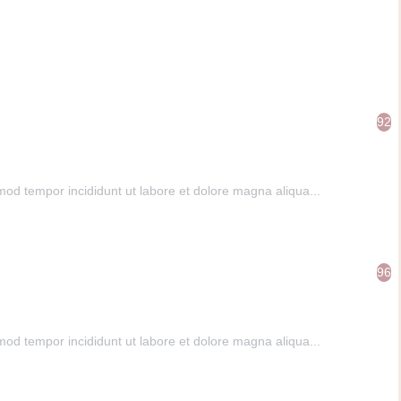
92
mod tempor incididunt ut labore et dolore magna aliqua...
96
mod tempor incididunt ut labore et dolore magna aliqua...