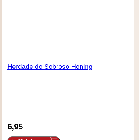
Herdade do Sobroso Honing
6,95