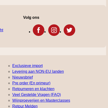
Volg ons
ht
Exclusieve import
Levering aan NON-EU landen
Nieuwsbrief
Pre order (En primeur)
Retourneren en klachten
Veel Gestelde Vragen (FAQ)
Wijnproeverijen en Masterclasses
Retour Melden