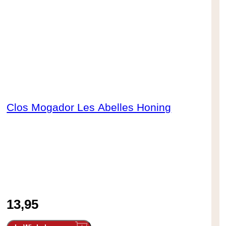
Clos Mogador Les Abelles Honing
13,95