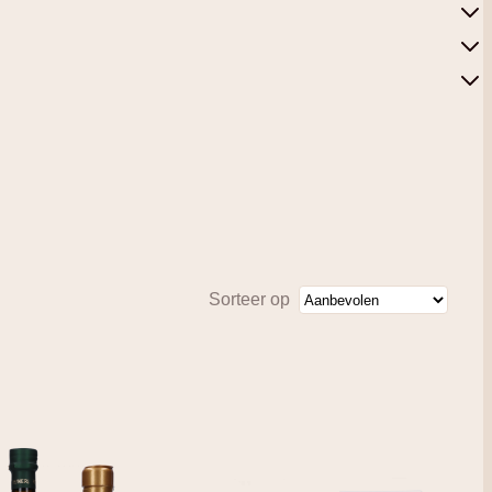
Sorteer op