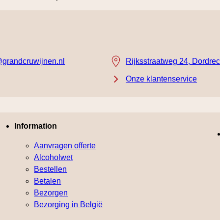
grandcruwijnen.nl
Rijksstraatweg 24, Dordrec
Onze klantenservice
Information
Aanvragen offerte
Alcoholwet
Bestellen
Betalen
Bezorgen
Bezorging in België