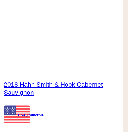
2018 Hahn Smith & Hook Cabernet
Sauvignon
USA, Californie