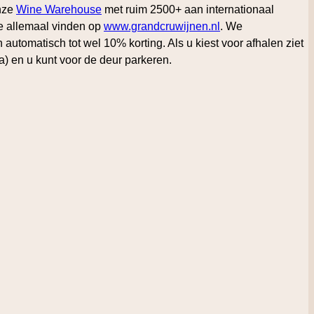
onze
Wine Warehouse
met ruim 2500+ aan internationaal
ze allemaal vinden op
www.grandcruwijnen.nl
. We
automatisch tot wel 10% korting. Als u kiest voor afhalen ziet
a) en u kunt voor de deur parkeren.