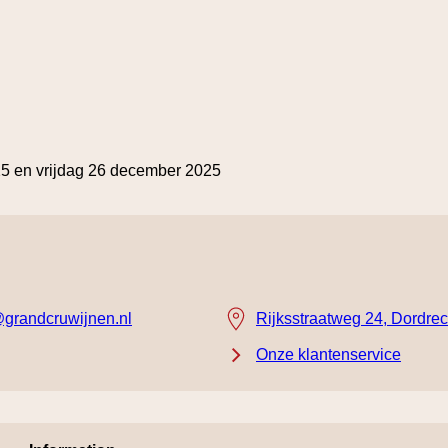
25 en vrijdag 26 december 2025
grandcruwijnen.nl
Rijksstraatweg 24, Dordrec
Onze klantenservice