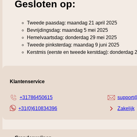
Gesloten op:
Tweede paasdag: maandag 21 april 2025
Bevrijdingsdag: maandag 5 mei 2025
Hemelvaartsdag: donderdag 29 mei 2025
Tweede pinksterdag: maandag 9 juni 2025
Kerstmis (eerste en tweede kerstdag): donderdag 
Klantenservice
+31786450615
support@
+31(0)610834396
Zakelijk