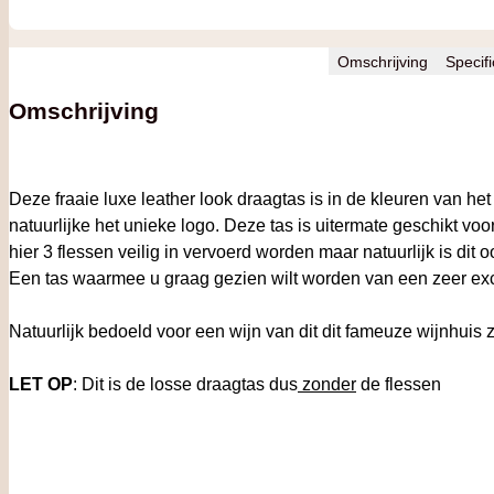
Omschrijving
Specifi
Omschrijving
Deze fraaie luxe leather look draagtas is in de kleuren van h
natuurlijke het unieke logo. Deze tas is uitermate geschikt voo
hier 3 flessen veilig in vervoerd worden maar natuurlijk is dit 
Een tas waarmee u graag gezien wilt worden van een zeer excl
Natuurlijk bedoeld voor een wijn van dit dit fameuze wijnhuis 
LET OP
: Dit is de losse draagtas dus
zonder
de flessen