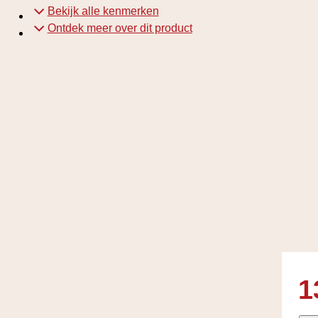
Bekijk alle kenmerken
Ontdek meer over dit product
1