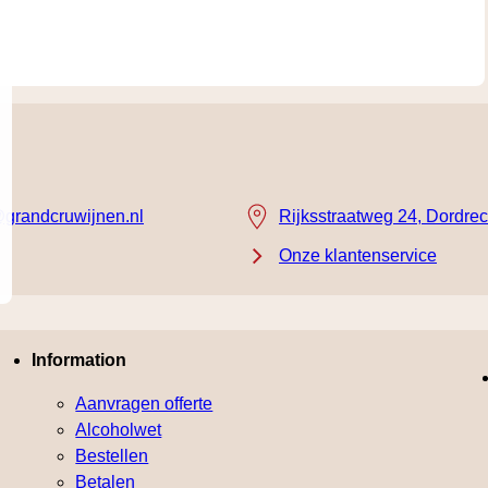
grandcruwijnen.nl
Rijksstraatweg 24, Dordrec
Onze klantenservice
Information
Aanvragen offerte
Alcoholwet
Bestellen
Betalen