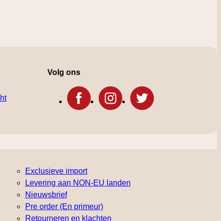
Volg ons
ht
Exclusieve import
Levering aan NON-EU landen
Nieuwsbrief
Pre order (En primeur)
Retourneren en klachten