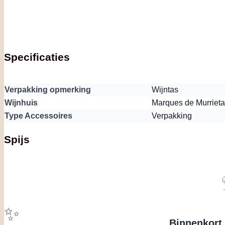
Specificaties
Verpakking opmerking
Wijntas
Wijnhuis
Marques de Murrieta
Type Accessoires
Verpakking
Spijs
✨
Binnenkort