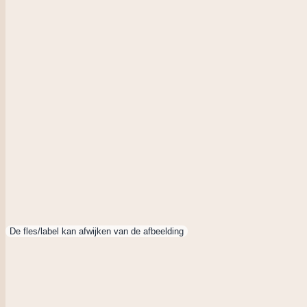
De fles/label kan afwijken van de afbeelding