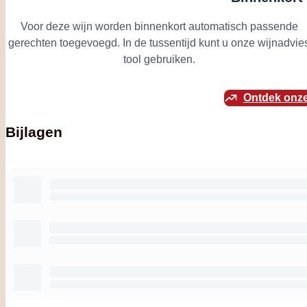
Voor deze wijn worden binnenkort automatisch passende
gerechten toegevoegd. In de tussentijd kunt u onze wijnadvie
tool gebruiken.
Ontdek onze
Bijlagen