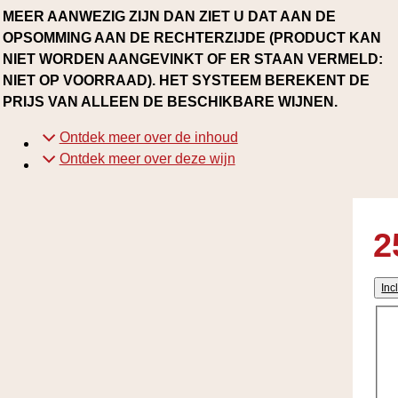
MEER AANWEZIG ZIJN DAN ZIET U DAT AAN DE
OPSOMMING AAN DE RECHTERZIJDE (PRODUCT KAN
NIET WORDEN AANGEVINKT OF ER STAAN VERMELD:
NIET OP VOORRAAD). HET SYSTEEM BEREKENT DE
PRIJS VAN ALLEEN DE BESCHIKBARE WIJNEN.
Ontdek meer over de inhoud
Ontdek meer over deze wijn
2
Inc